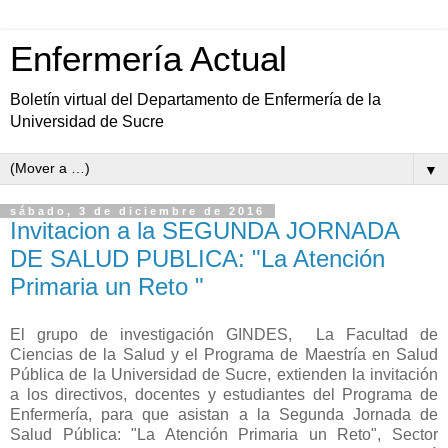
Enfermería Actual
Boletín virtual del Departamento de Enfermería de la
Universidad de Sucre
▼
sábado, 3 de diciembre de 2016
Invitacion a la SEGUNDA JORNADA
DE SALUD PUBLICA: "La Atención
Primaria un Reto "
El grupo de investigación GINDES, La Facultad de
Ciencias de la Salud y el Programa de Maestría en Salud
Pública de la Universidad de Sucre, extienden la invitación
a los directivos, docentes y estudiantes del Programa de
Enfermería, para que asistan a la Segunda Jornada de
Salud Pública: "La Atención Primaria un Reto", Sector