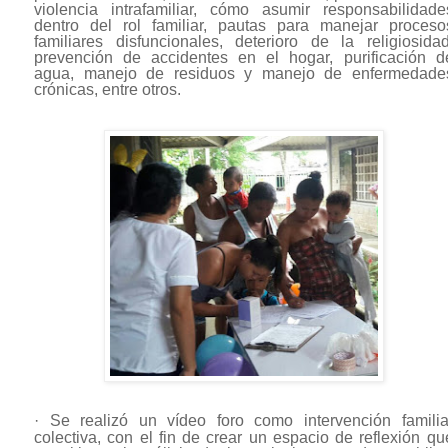
violencia intrafamiliar, cómo asumir responsabilidade
dentro del rol familiar, pautas para manejar proceso
familiares disfuncionales, deterioro de la religiosidad
prevención de accidentes en el hogar, purificación d
agua, manejo de residuos y manejo de enfermedade
crónicas, entre otros.
·
Se realizó un vídeo foro como intervención familia
colectiva, con el fin de crear un espacio de reflexión qu