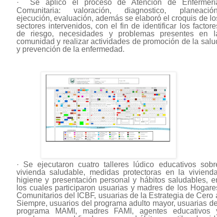
·
Se aplicó el proceso de Atención de Enfermerí
Comunitaria:
valoración, diagnostico, planeación
ejecución, evaluación, además se elaboró el croquis de lo
sectores intervenidos, con el fin de identificar los factore
de riesgo, necesidades y problemas presentes en l
comunidad y realizar actividades de promoción de la salu
y prevención de la enfermedad.
·
Se ejecutaron cuatro talleres lúdico educativos sobr
vivienda saludable, medidas protectoras en la vivienda
higiene y presentación personal y hábitos saludables, e
los cuales participaron usuarias y madres de los Hogare
Comunitarios del ICBF, usuarias de la Estrategia de Cero 
Siempre, usuarios del programa adulto mayor, usuarias de
programa MAMI, madres FAMI, agentes educativos 