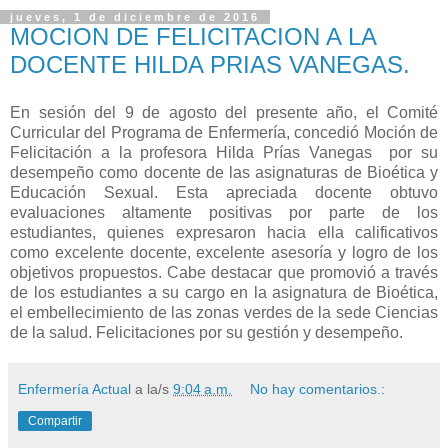
jueves, 1 de diciembre de 2016
MOCION DE FELICITACION A LA
DOCENTE HILDA PRIAS VANEGAS.
En sesión del 9 de agosto del presente año, el Comité
Curricular del Programa de Enfermería, concedió Moción de
Felicitación a la profesora Hilda Prías Vanegas por su
desempeño como docente de las asignaturas de Bioética y
Educación Sexual. Esta apreciada docente obtuvo
evaluaciones altamente positivas por parte de los
estudiantes, quienes expresaron hacia ella calificativos
como excelente docente, excelente asesoría y logro de los
objetivos propuestos. Cabe destacar que promovió a través
de los estudiantes a su cargo en la asignatura de Bioética,
el embellecimiento de las zonas verdes de la sede Ciencias
de la salud. Felicitaciones por su gestión y desempeño.
Enfermería Actual
a la/s
9:04 a.m.
No hay comentarios.:
Compartir