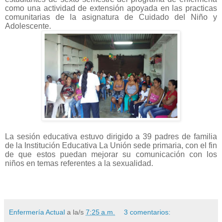
como una actividad de extensión apoyada en las practicas
comunitarias de la asignatura de Cuidado del Niño y
Adolescente.
La sesión educativa estuvo dirigido a 39 padres de familia
de la Institución Educativa La Unión sede primaria, con el fin
de que estos puedan mejorar su comunicación con los
niños en temas referentes a la sexualidad.
Enfermería Actual
a la/s
7:25 a.m.
3 comentarios: