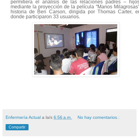
permitiera el análisis de las relaciones padres – hijos
mediante la proyección de la película “Manos Milagrosas”
historia de Ben Carson, dirigida por Thomas Carter, e
donde participaron 33 usuarios.
Enfermería Actual
a la/s
6:56 a.m.
No hay comentarios.:
Compartir