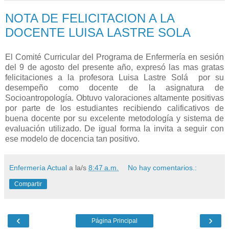
NOTA DE FELICITACION A LA
DOCENTE LUISA LASTRE SOLA
El Comité Curricular del Programa de Enfermería en sesión
del 9 de agosto del presente año, expresó las mas gratas
felicitaciones a la profesora Luisa Lastre Solá por su
desempeño como docente de la asignatura de
Socioantropología. Obtuvo valoraciones altamente positivas
por parte de los estudiantes recibiendo calificativos de
buena docente por su excelente metodología y sistema de
evaluación utilizado. De igual forma la invita a seguir con
ese modelo de docencia tan positivo.
Enfermería Actual
a la/s
8:47 a.m.
No hay comentarios.:
Compartir
‹
›
Página Principal