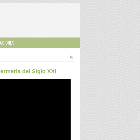
ACIONES
ermería del Siglo XXI