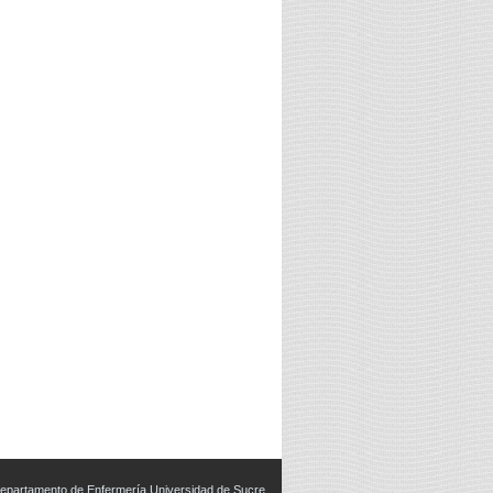
epartamento de Enfermería Universidad de Sucre