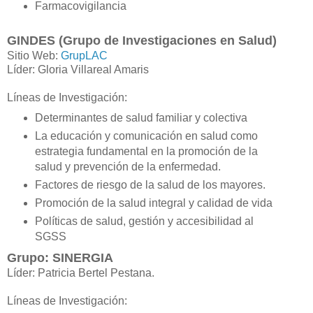
Farmacovigilancia
GINDES (Grupo de Investigaciones en Salud)
Sitio Web:
GrupLAC
Líder: Gloria Villareal Amaris
Líneas de Investigación:
Determinantes de salud familiar y colectiva
La educación y comunicación en salud como
estrategia fundamental en la promoción de la
salud y prevención de la enfermedad.
Factores de riesgo de la salud de los mayores.
Promoción de la salud integral y calidad de vida
Políticas de salud, gestión y accesibilidad al
SGSS
Grupo: SINERGIA
Líder: Patricia Bertel Pestana.
Líneas de Investigación: