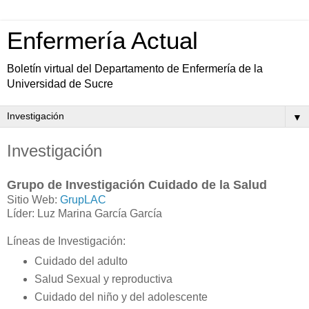
Enfermería Actual
Boletín virtual del Departamento de Enfermería de la
Universidad de Sucre
▼
Investigación
Grupo de Investigación Cuidado de la Salud
Sitio Web:
GrupLAC
Líder: Luz Marina García García
Líneas de Investigación:
Cuidado del adulto
Salud Sexual y reproductiva
Cuidado del niño y del adolescente