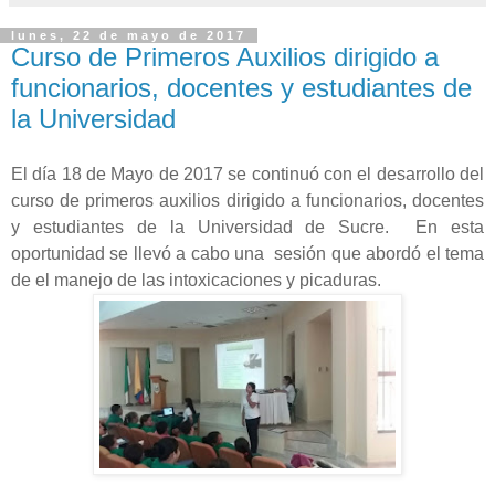
lunes, 22 de mayo de 2017
Curso de Primeros Auxilios dirigido a
funcionarios, docentes y estudiantes de
la Universidad
El día 18 de Mayo de 2017 se continuó con el desarrollo del
curso de primeros auxilios dirigido a funcionarios, docentes
y estudiantes de la Universidad de Sucre. En esta
oportunidad se llevó a cabo una sesión que abordó el tema
de el manejo de las intoxicaciones y picaduras.