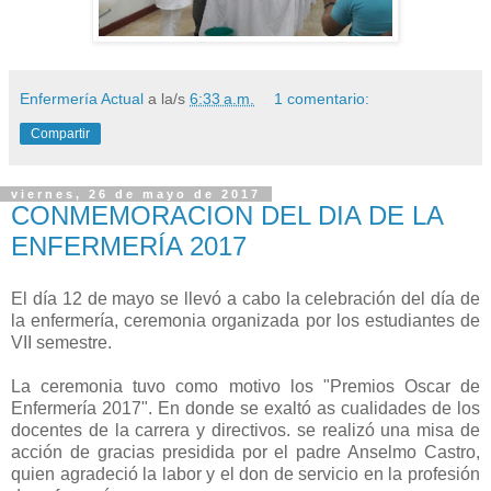
Enfermería Actual
a la/s
6:33 a.m.
1 comentario:
Compartir
viernes, 26 de mayo de 2017
CONMEMORACION DEL DIA DE LA
ENFERMERÍA 2017
El día 12 de mayo se llevó a cabo la celebración del día de
la enfermería, ceremonia organizada por los estudiantes de
VII semestre.
La ceremonia tuvo como motivo los "Premios Oscar de
Enfermería 2017". En donde se exaltó as cualidades de los
docentes de la carrera y directivos. se realizó una misa de
acción de gracias presidida por el padre Anselmo Castro,
quien agradeció la labor y el don de servicio en la profesión