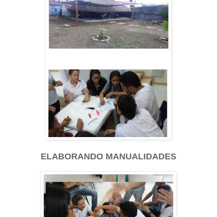
ELABORANDO MANUALIDADES