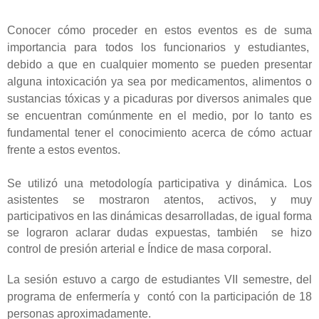
Conocer cómo proceder en estos eventos es de suma
importancia para todos los funcionarios y estudiantes,
debido a que en cualquier momento se pueden presentar
alguna intoxicación ya sea por medicamentos, alimentos o
sustancias tóxicas y a picaduras por diversos animales que
se encuentran comúnmente en el medio, por lo tanto es
fundamental tener el conocimiento acerca de cómo actuar
frente a estos eventos.
Se utilizó una metodología participativa y dinámica. Los
asistentes se mostraron atentos, activos, y muy
participativos en las dinámicas desarrolladas, de igual forma
se lograron aclarar dudas expuestas, también
se hizo
control de presión arterial e Índice de masa corporal.
La sesión estuvo a cargo de estudiantes VII semestre, del
programa de enfermería y contó con la participación de 18
personas aproximadamente.