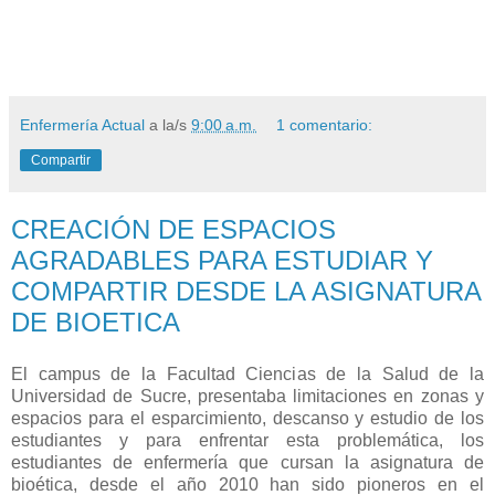
Enfermería Actual
a la/s
9:00 a.m.
1 comentario:
Compartir
CREACIÓN DE ESPACIOS
AGRADABLES PARA ESTUDIAR Y
COMPARTIR DESDE LA ASIGNATURA
DE BIOETICA
El campus de la Facultad Ciencias de la Salud de la
Universidad de Sucre, presentaba limitaciones
en zonas y
espacios para el esparcimiento, descanso y estudio de los
estudiantes y para enfrentar esta problemática, los
estudiantes de enfermería que cursan la asignatura de
bioética, desde el año 2010 han sido pioneros en el