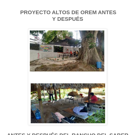
PROYECTO ALTOS DE OREM ANTES
Y
DESPUÉS