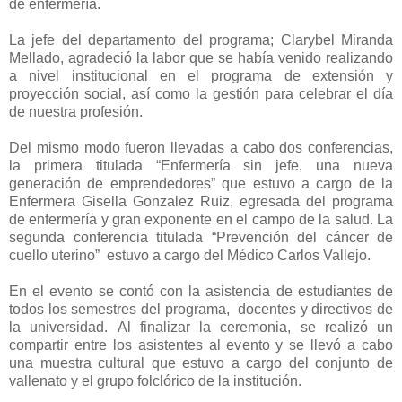
de enfermería.
La jefe del departamento del programa; Clarybel Miranda
Mellado, agradeció la labor que se había venido realizando
a nivel institucional en el programa de extensión y
proyección social, así como la gestión para celebrar el día
de nuestra profesión.
Del mismo modo fueron llevadas a cabo dos conferencias,
la primera titulada “Enfermería sin jefe, una nueva
generación de emprendedores” que estuvo a cargo de la
Enfermera Gisella Gonzalez Ruiz, egresada del programa
de enfermería y gran exponente en el campo de la salud. La
segunda conferencia titulada “Prevención del cáncer de
cuello uterino” estuvo a cargo del Médico Carlos Vallejo.
En el evento se contó con la asistencia de estudiantes de
todos los semestres del programa, docentes y directivos de
la universidad.
Al finalizar la ceremonia, se realizó un
compartir entre los asistentes al evento y se llevó a cabo
una muestra cultural que estuvo a cargo del conjunto de
vallenato y el grupo folclórico de la
institución
.