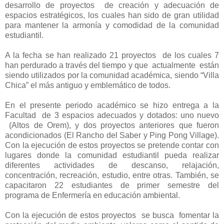
desarrollo de proyectos de creación y adecuación de
espacios estratégicos, los cuales han sido de gran utilidad
para mantener la armonía y comodidad de la comunidad
estudiantil.
A la fecha se han realizado 21 proyectos de los cuales 7
han perdurado a través del tiempo y que actualmente están
siendo utilizados por la comunidad académica, siendo “Villa
Chica” el más antiguo y emblemático de todos.
En el presente periodo académico se hizo entrega a la
Facultad de 3 espacios adecuados y dotados: uno nuevo
(Altos de Orem), y dos proyectos anteriores que fueron
acondicionados (El Rancho del Saber y Ping Pong Village).
Con la ejecución de estos proyectos se pretende contar con
lugares donde la comunidad estudiantil pueda realizar
diferentes actividades de descanso, relajación,
concentración, recreación, estudio, entre otras. También, se
capacitaron 22 estudiantes de primer semestre del
programa de Enfermería en educación ambiental.
Con la ejecución de estos proyectos se busca fomentar la