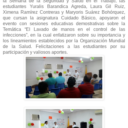
la Semana de la Seguridad y Salud en el Trabajo, las
estudiantes Yuralis Barandica Agreda, Laura Gil Ruiz,
Ximena Ramírez Contreras y Maryoris Suárez Bohórquez,
que cursan la asignatura Cuidado Básico, apoyaron el
evento con sesiones educativas demostrativas sobre la
Temática “El Lavado de manos en el control de las
infecciones”, en la cual enfatizaron sobre su importancia y
los lineamientos establecidos por la Organización Mundial
de la Salud. Felicitaciones a las estudiantes por su
participación y valiosos aportes.