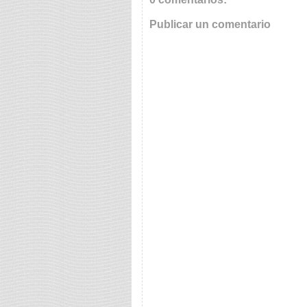
Publicar un comentario