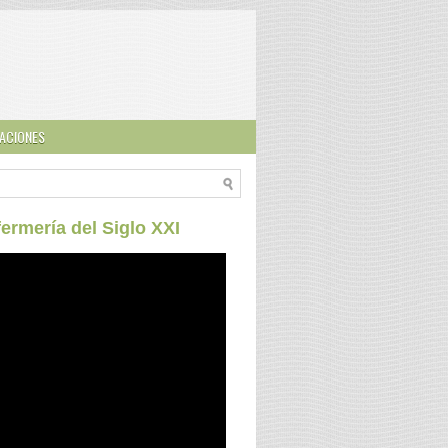
ACIONES
ermería del Siglo XXI