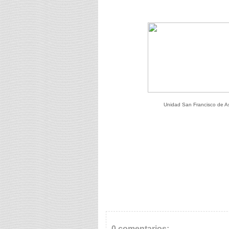
Unidad San Francisco de A
0 comentarios: