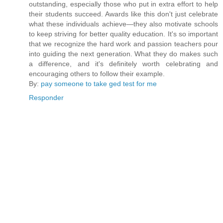
outstanding, especially those who put in extra effort to help
their students succeed. Awards like this don't just celebrate
what these individuals achieve—they also motivate schools
to keep striving for better quality education. It's so important
that we recognize the hard work and passion teachers pour
into guiding the next generation. What they do makes such
a difference, and it's definitely worth celebrating and
encouraging others to follow their example.
By:
pay someone to take ged test for me
Responder