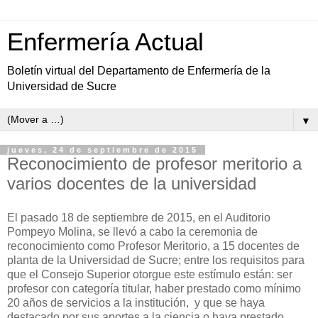
Enfermería Actual
Boletín virtual del Departamento de Enfermería de la
Universidad de Sucre
▼
jueves, 24 de septiembre de 2015
Reconocimiento de profesor meritorio a
varios docentes de la universidad
El pasado 18 de septiembre de 2015, en el Auditorio
Pompeyo Molina, se llevó a cabo la ceremonia de
reconocimiento como Profesor Meritorio, a 15 docentes de
planta de la Universidad de Sucre; entre los requisitos para
que el Consejo Superior otorgue este estímulo están: ser
profesor con categoría titular, haber prestado como mínimo
20 años de servicios a la institución, y que se haya
destacado por sus aportes a la ciencia o haya prestado